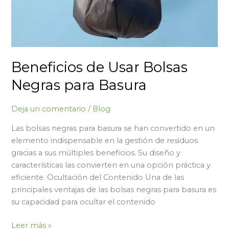
Beneficios de Usar Bolsas
Negras para Basura
Deja un comentario
/
Blog
Las bolsas negras para basura se han convertido en un
elemento indispensable en la gestión de residuos
gracias a sus múltiples beneficios. Su diseño y
características las convierten en una opción práctica y
eficiente. Ocultación del Contenido Una de las
principales ventajas de las bolsas negras para basura es
su capacidad para ocultar el contenido
Leer más »