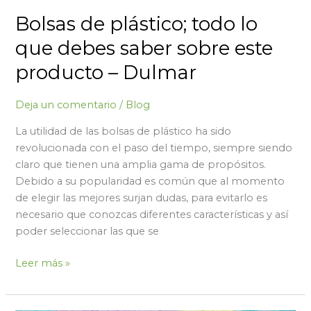
Dulmar
Bolsas de plástico; todo lo
que debes saber sobre este
producto – Dulmar
Deja un comentario
/
Blog
La utilidad de las bolsas de plástico ha sido
revolucionada con el paso del tiempo, siempre siendo
claro que tienen una amplia gama de propósitos.
Debido a su popularidad es común que al momento
de elegir las mejores surjan dudas, para evitarlo es
necesario que conozcas diferentes características y así
poder seleccionar las que se
Leer más »