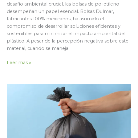
desafío ambiental crucial, las bolsas de polietileno
desempeñan un papel esencial. Bolsas Dulmar,
fabricantes 100% mexicanos, ha asumido el
compromiso de desarrollar soluciones eficientes y
sostenibles para minimizar el impacto ambiental del
plástico. A pesar de la percepción negativa sobre este
material, cuando se maneja
Leer más »
Beneficios
de
Usar
Bolsas
Negras
para
Basura