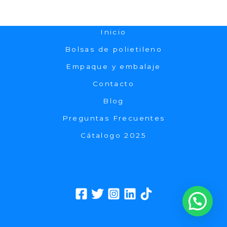
Inicio
Bolsas de polietileno
Empaque y embalaje
Contacto
Blog
Preguntas Frecuentes
Cátalogo 2025