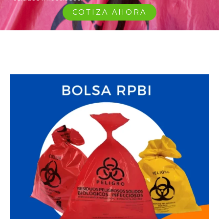
COTIZA AHORA