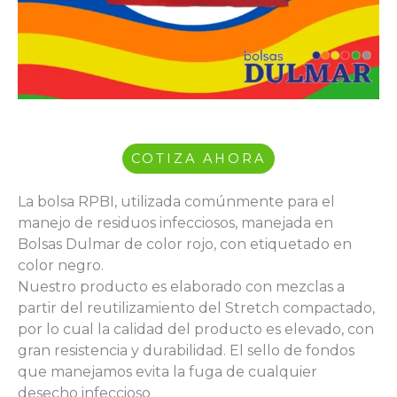
COTIZA AHORA
La bolsa RPBI, utilizada comúnmente para el
manejo de residuos infecciosos, manejada en
Bolsas Dulmar de color rojo, con etiquetado en
color negro.
Nuestro producto es elaborado con mezclas a
partir del reutilizamiento del Stretch compactado,
por lo cual la calidad del producto es elevado, con
gran resistencia y durabilidad. El sello de fondos
que manejamos evita la fuga de cualquier
desecho infeccioso