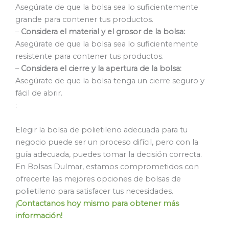
Asegúrate de que la bolsa sea lo suficientemente
grande para contener tus productos.
–
Considera el material y el grosor de la bolsa:
Asegúrate de que la bolsa sea lo suficientemente
resistente para contener tus productos.
–
Considera el cierre y la apertura de la bolsa:
Asegúrate de que la bolsa tenga un cierre seguro y
fácil de abrir.
:
Elegir la bolsa de polietileno adecuada para tu
negocio puede ser un proceso difícil, pero con la
guía adecuada, puedes tomar la decisión correcta.
En Bolsas Dulmar, estamos comprometidos con
ofrecerte las mejores opciones de bolsas de
polietileno para satisfacer tus necesidades.
¡Contactanos hoy mismo para obtener más
información!