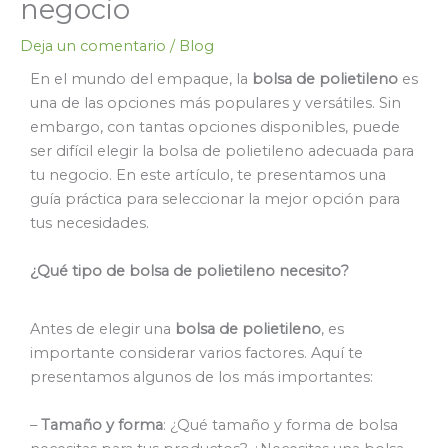
negocio
Deja un comentario
/
Blog
En el mundo del empaque, la
bolsa de polietileno
es
una de las opciones más populares y versátiles. Sin
embargo, con tantas opciones disponibles, puede
ser difícil elegir la bolsa de polietileno adecuada para
tu negocio. En este artículo, te presentamos una
guía práctica para seleccionar la mejor opción para
tus necesidades.
¿Qué tipo de bolsa de polietileno necesito?
Antes de elegir una
bolsa de polietileno
, es
importante considerar varios factores. Aquí te
presentamos algunos de los más importantes:
–
Tamaño y forma
: ¿Qué tamaño y forma de bolsa