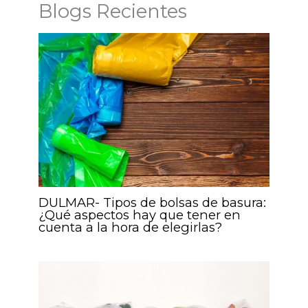
Blogs Recientes
DULMAR- Tipos de bolsas de basura:
¿Qué aspectos hay que tener en
cuenta a la hora de elegirlas?