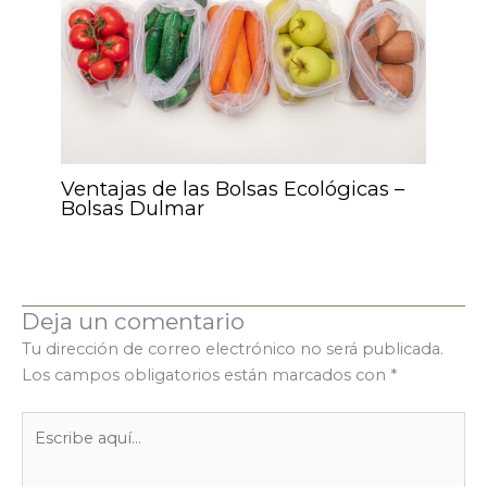
Ventajas de las Bolsas Ecológicas –
Bolsas Dulmar
Deja un comentario
Tu dirección de correo electrónico no será publicada.
Los campos obligatorios están marcados con
*
Escribe
aquí...