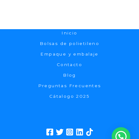
Inicio
Bolsas de polietileno
Empaque y embalaje
Contacto
Blog
Preguntas Frecuentes
Cátalogo 2025