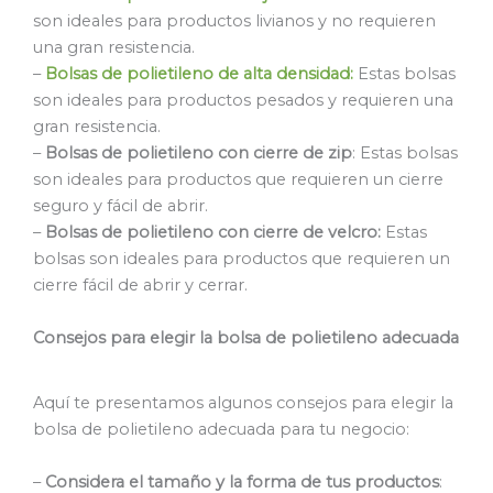
son ideales para productos livianos y no requieren
una gran resistencia.
–
Bolsas de polietileno de alta densidad:
Estas bolsas
son ideales para productos pesados y requieren una
gran resistencia.
–
Bolsas de polietileno con cierre de zip
: Estas bolsas
son ideales para productos que requieren un cierre
seguro y fácil de abrir.
–
Bolsas de polietileno con cierre de velcro:
Estas
bolsas son ideales para productos que requieren un
cierre fácil de abrir y cerrar.
Consejos para elegir la bolsa de polietileno adecuada
Aquí te presentamos algunos consejos para elegir la
bolsa de polietileno adecuada para tu negocio:
–
Considera el tamaño y la forma de tus productos
: