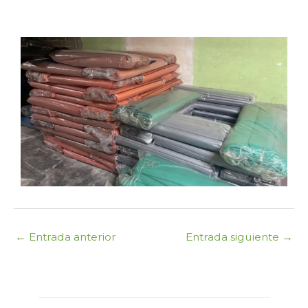
←
Entrada anterior
Entrada siguiente
→