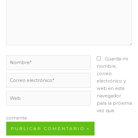
Nombre*
Guarda mi
nombre,
correo
Correo
electrónico y
electrónico*
web en este
Web
navegador
para la próxima
vez que
comente.