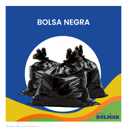
Bolsa de polietileno