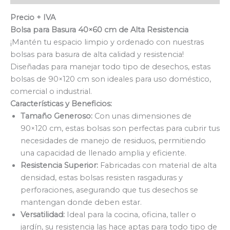
Precio + IVA
Bolsa para Basura 40×60 cm de Alta Resistencia
¡Mantén tu espacio limpio y ordenado con nuestras
bolsas para basura de alta calidad y resistencia!
Diseñadas para manejar todo tipo de desechos, estas
bolsas de 90×120 cm son ideales para uso doméstico,
comercial o industrial.
Características y Beneficios:
Tamaño Generoso:
Con unas dimensiones de
90×120 cm, estas bolsas son perfectas para cubrir tus
necesidades de manejo de residuos, permitiendo
una capacidad de llenado amplia y eficiente.
Resistencia Superior:
Fabricadas con material de alta
densidad, estas bolsas resisten rasgaduras y
perforaciones, asegurando que tus desechos se
mantengan donde deben estar.
Versatilidad:
Ideal para la cocina, oficina, taller o
jardín, su resistencia las hace aptas para todo tipo de