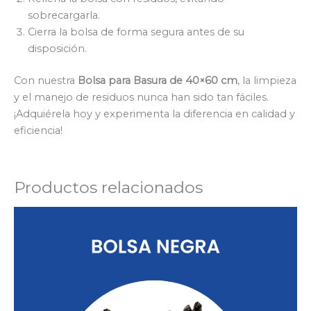
sobrecargarla.
Cierra la bolsa de forma segura antes de su
disposición.
Con nuestra
Bolsa para Basura de 40×60 cm
, la limpieza
y el manejo de residuos nunca han sido tan fáciles.
¡Adquiérela hoy y experimenta la diferencia en calidad y
eficiencia!
Productos relacionados